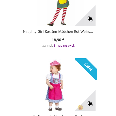
Naughty Girl Kostüm Mädchen Rot Weiss...
18,90 €
tax incl.
Shipping excl.
Sale!