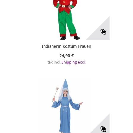
Indianerin Kostüm Frauen
24,90 €
tax incl.
Shipping excl.