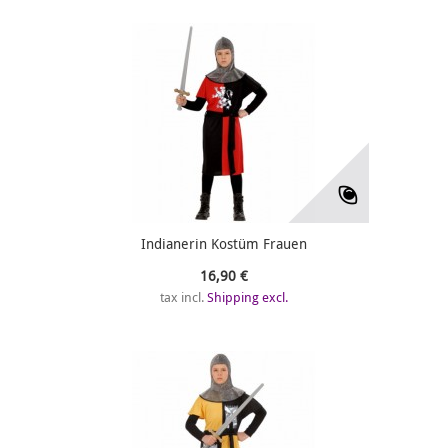
Indianerin Kostüm Frauen
16,90 €
tax incl.
Shipping excl.