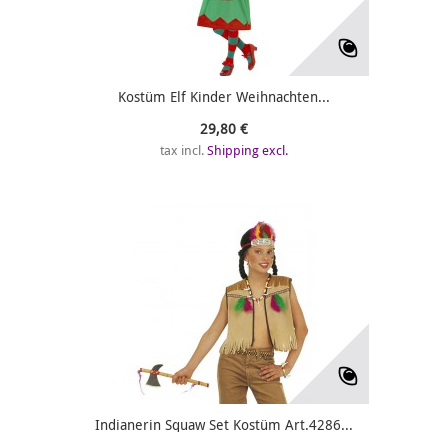
Kostüm Elf Kinder Weihnachten...
29,80 €
tax incl.
Shipping excl.
Indianerin Squaw Set Kostüm Art.4286...