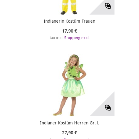
Indianerin Kostüm Frauen
17,90 €
tax incl.
Shipping excl.
Indianer Kostüm Herren Gr. L
27,90 €