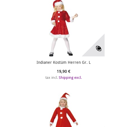
Indianer Kostüm Herren Gr. L
19,90 €
tax incl.
Shipping excl.