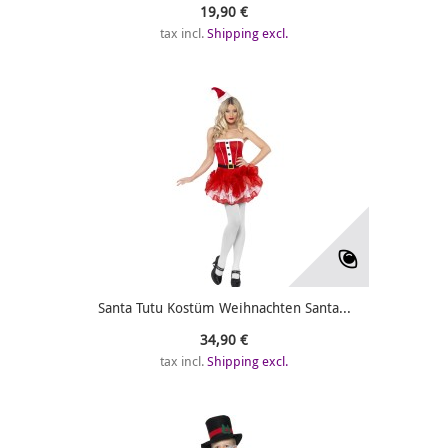
19,90 €
tax incl.
Shipping excl.
Santa Tutu Kostüm Weihnachten Santa...
34,90 €
tax incl.
Shipping excl.