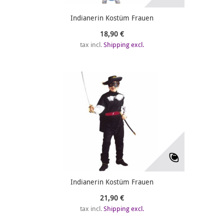
Indianerin Kostüm Frauen
18,90 €
tax incl.
Shipping excl.
Indianerin Kostüm Frauen
21,90 €
tax incl.
Shipping excl.