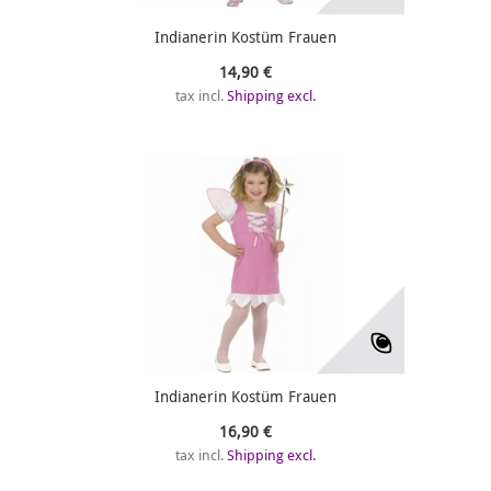
Indianerin Kostüm Frauen
14,90 €
tax incl.
Shipping excl.
Indianerin Kostüm Frauen
16,90 €
tax incl.
Shipping excl.