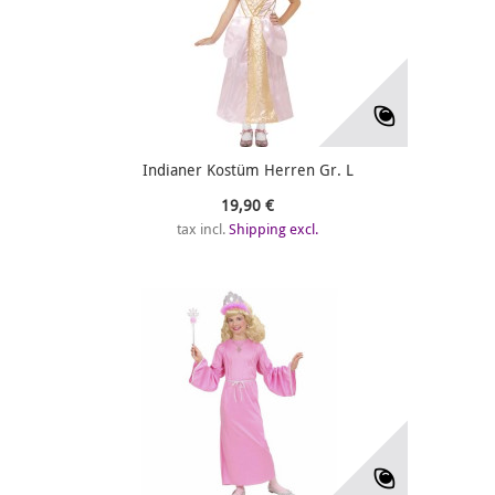
Indianer Kostüm Herren Gr. L
19,90 €
tax incl.
Shipping excl.