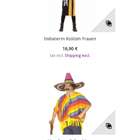
Indianerin Kostüm Frauen
16,90 €
tax incl.
Shipping excl.