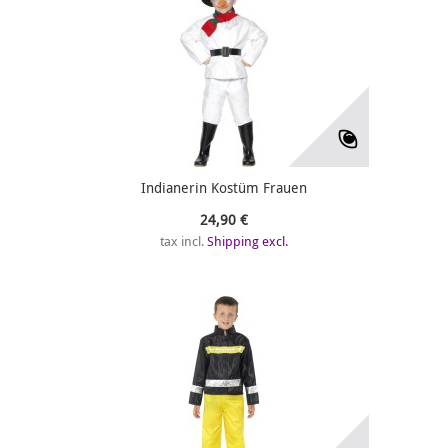
Indianerin Kostüm Frauen
24,90 €
tax incl.
Shipping excl.