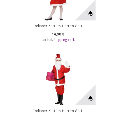
Indianer Kostüm Herren Gr. L
14,90 €
tax incl.
Shipping excl.
Indianer Kostüm Herren Gr. L