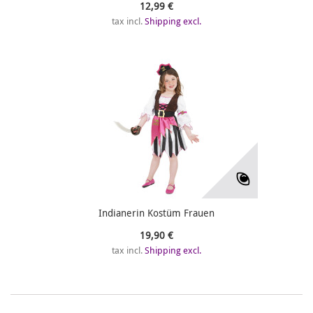
12,99 €
tax incl.
Shipping excl.
Indianerin Kostüm Frauen
19,90 €
tax incl.
Shipping excl.