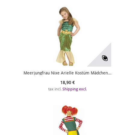
Meerjungfrau Nixe Arielle Kostüm Mädchen...
18,90 €
tax incl.
Shipping excl.