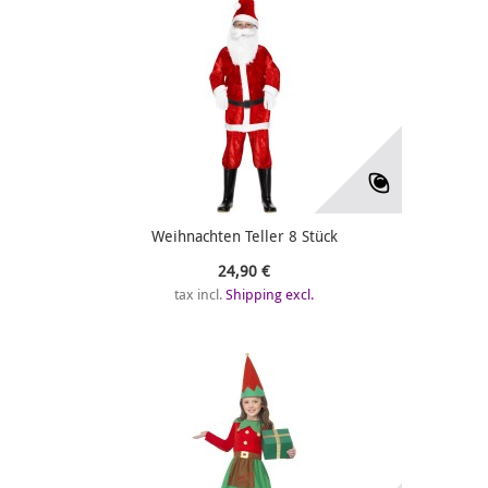
Weihnachten Teller 8 Stück
24,90 €
tax incl.
Shipping excl.