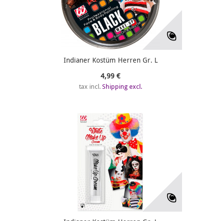
Indianer Kostüm Herren Gr. L
4,99 €
tax incl.
Shipping excl.