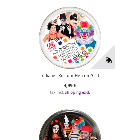
Indianer Kostüm Herren Gr. L
4,99 €
tax incl.
Shipping excl.