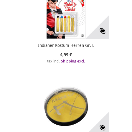
Indianer Kostüm Herren Gr. L
4,99 €
tax incl.
Shipping excl.