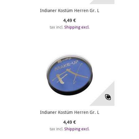
Indianer Kostüm Herren Gr. L
4,49 €
tax incl.
Shipping excl.
Indianer Kostüm Herren Gr. L
4,49 €
tax incl.
Shipping excl.