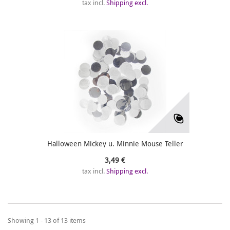
tax incl.
Shipping excl.
Halloween Mickey u. Minnie Mouse Teller
3,49 €
tax incl.
Shipping excl.
Showing 1 - 13 of 13 items