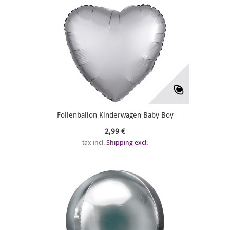
Folienballon Kinderwagen Baby Boy
2,99 €
tax incl.
Shipping excl.