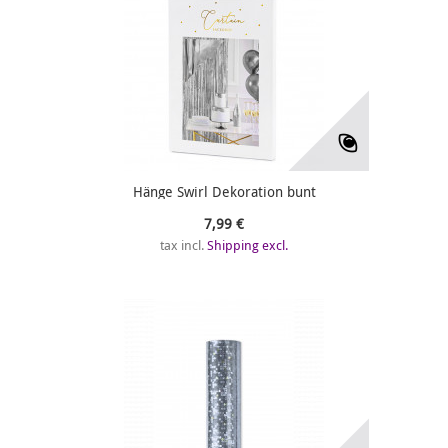
Hänge Swirl Dekoration bunt
7,99 €
tax incl.
Shipping excl.