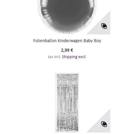
Folienballon Kinderwagen Baby Boy
2,99 €
tax incl.
Shipping excl.