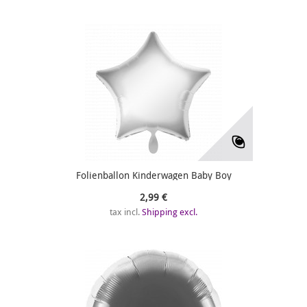
Folienballon Kinderwagen Baby Boy
2,99 €
tax incl.
Shipping excl.