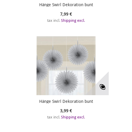
Hänge Swirl Dekoration bunt
7,99 €
tax incl.
Shipping excl.
Hänge Swirl Dekoration bunt
3,99 €
tax incl.
Shipping excl.