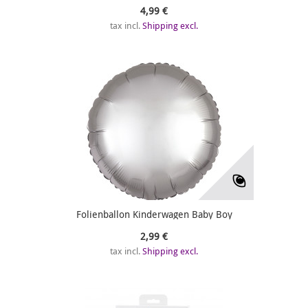
4,99 €
tax incl.
Shipping excl.
Folienballon Kinderwagen Baby Boy
2,99 €
tax incl.
Shipping excl.