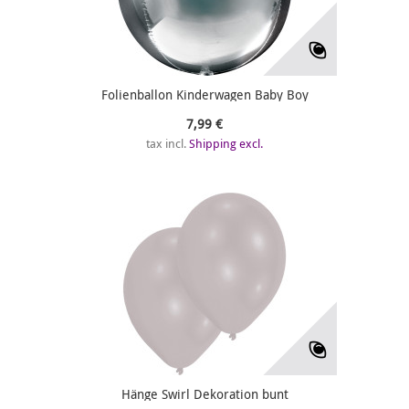
Folienballon Kinderwagen Baby Boy
7,99 €
tax incl.
Shipping excl.
Hänge Swirl Dekoration bunt