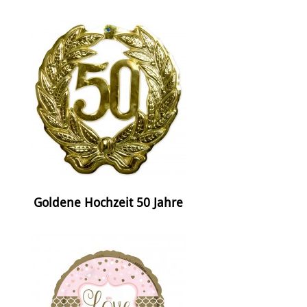
Goldene Hochzeit 50 Jahre