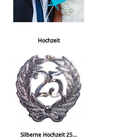
Hochzeit
Silberne Hochzeit 25...