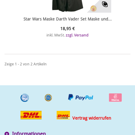
Star Wars Maske Darth Vader Set Maske und...
18,95 €
inkl. MwSt.
zzgl. Versand
Zeige 1 - 2 von 2 Artikeln
Vertrag widerrufen
Informationen