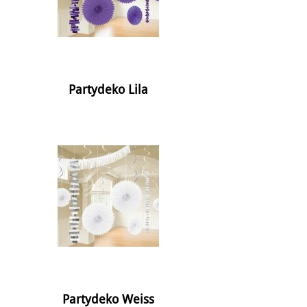
Partydeko Lila
Partydeko Weiss