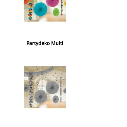
Partydeko Multi