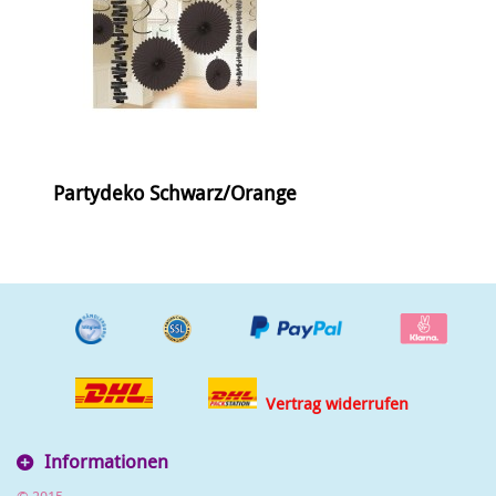
Partydeko Schwarz/Orange
Vertrag widerrufen
Informationen