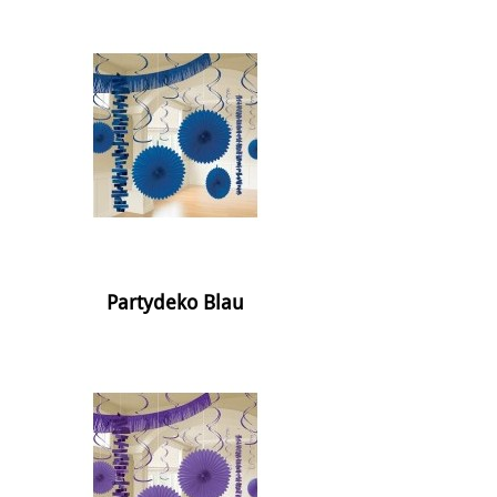
Partydeko Blau