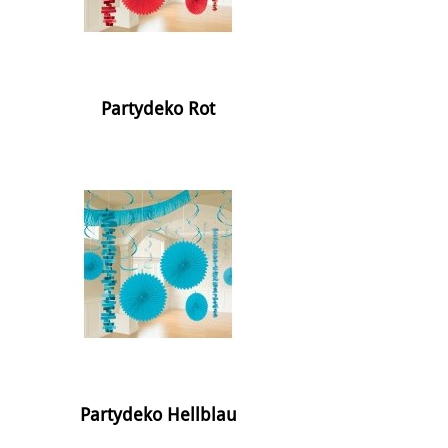
Partydeko Rot
Partydeko Hellblau