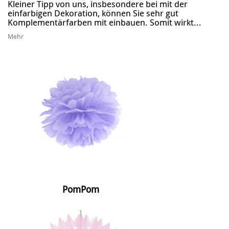
Kleiner Tipp von uns, insbesondere bei mit der
einfarbigen Dekoration, können Sie sehr gut
Komplementärfarben mit einbauen. Somit wirkt...
Mehr
PomPom