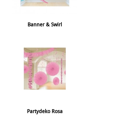
Banner & Swirl
Partydeko Rosa