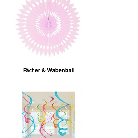
Fächer & Wabenball