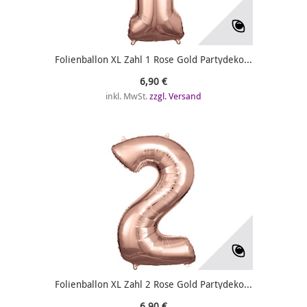
Folienballon XL Zahl 1 Rose Gold Partydeko...
6,90 €
inkl. MwSt.
zzgl. Versand
Folienballon XL Zahl 2 Rose Gold Partydeko...
6,90 €