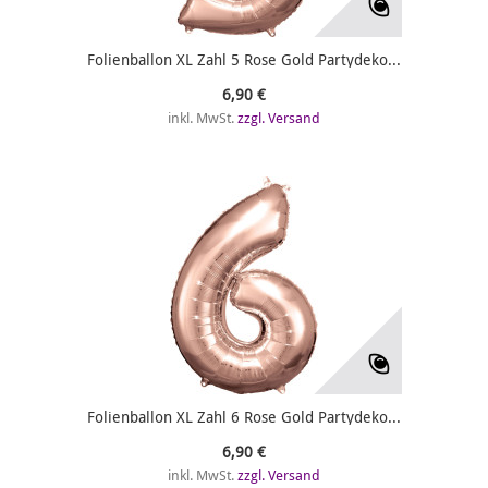
Folienballon XL Zahl 5 Rose Gold Partydeko...
6,90 €
inkl. MwSt.
zzgl. Versand
Folienballon XL Zahl 6 Rose Gold Partydeko...
6,90 €
inkl. MwSt.
zzgl. Versand