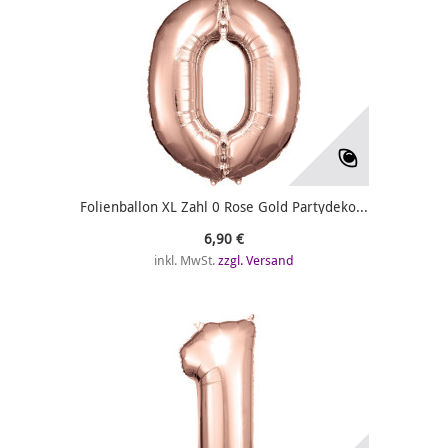
Folienballon XL Zahl 0 Rose Gold Partydeko...
6,90 €
inkl. MwSt.
zzgl. Versand