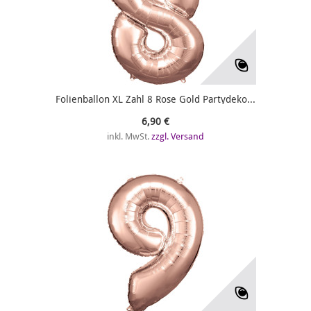
Folienballon XL Zahl 8 Rose Gold Partydeko...
6,90 €
inkl. MwSt.
zzgl. Versand