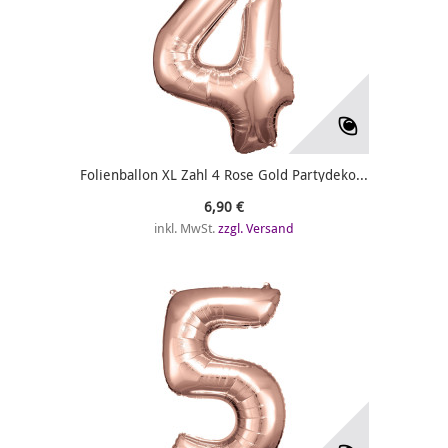
Folienballon XL Zahl 4 Rose Gold Partydeko...
6,90 €
inkl. MwSt.
zzgl. Versand