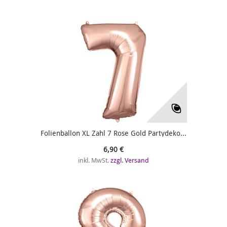
Folienballon XL Zahl 7 Rose Gold Partydeko...
6,90 €
inkl. MwSt.
zzgl. Versand