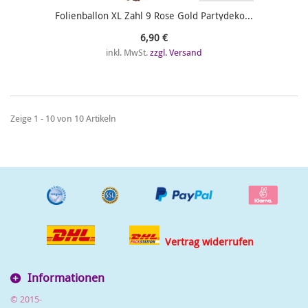
Folienballon XL Zahl 9 Rose Gold Partydeko...
6,90 €
inkl. MwSt.
zzgl. Versand
Zeige 1 - 10 von 10 Artikeln
Vertrag widerrufen
Informationen
© 2015-