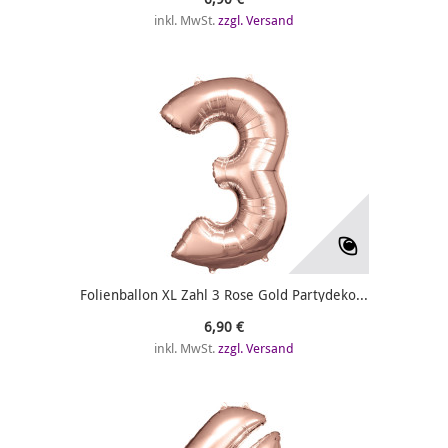
inkl. MwSt.
zzgl. Versand
Folienballon XL Zahl 3 Rose Gold Partydeko...
6,90 €
inkl. MwSt.
zzgl. Versand