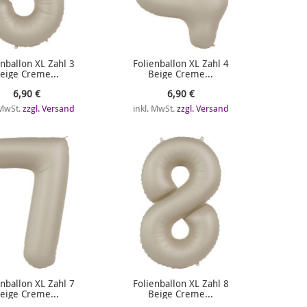
enballon XL Zahl 3
Folienballon XL Zahl 4
eige Creme...
Beige Creme...
6,90 €
6,90 €
 MwSt.
zzgl. Versand
inkl. MwSt.
zzgl. Versand
enballon XL Zahl 7
Folienballon XL Zahl 8
eige Creme...
Beige Creme...