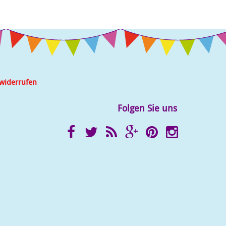
 widerrufen
Folgen Sie uns