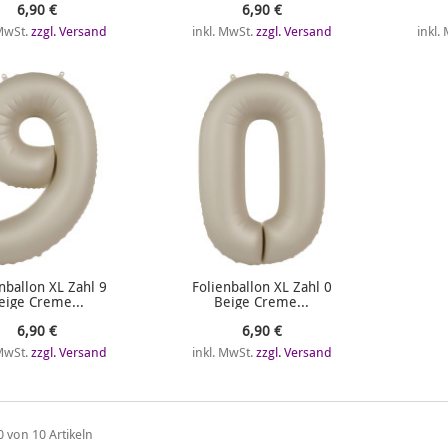
6,90 €
6,90 €
 MwSt.
zzgl. Versand
inkl. MwSt.
zzgl. Versand
inkl.
nballon XL Zahl 9
Folienballon XL Zahl 0
eige Creme...
Beige Creme...
6,90 €
6,90 €
 MwSt.
zzgl. Versand
inkl. MwSt.
zzgl. Versand
0 von 10 Artikeln