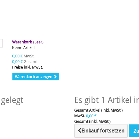
Warenkorb
(Leer)
Keine Artikel
0,00 €
MwSt.
0,00 €
Gesamt
Preise inkl. MwSt.
Warenkorb anzeigen
gelegt
Es gibt 1 Artikel
Gesamt Artikel (inkl. MwSt.)
MwSt.
0,00 €
Gesamt (inkl. MwSt.)
Einkauf fortsetzen
Zu