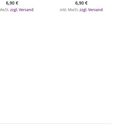
6,90 €
6,90 €
 MwSt.
zzgl. Versand
inkl. MwSt.
zzgl. Versand