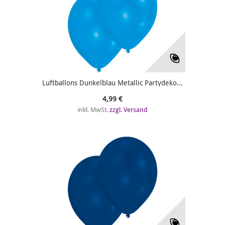
Luftballons Dunkelblau Metallic Partydeko...
4,99 €
inkl. MwSt.
zzgl. Versand