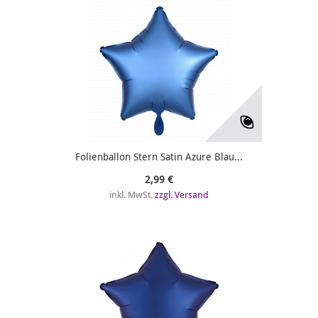
Folienballon Stern Satin Azure Blau...
2,99 €
inkl. MwSt.
zzgl. Versand