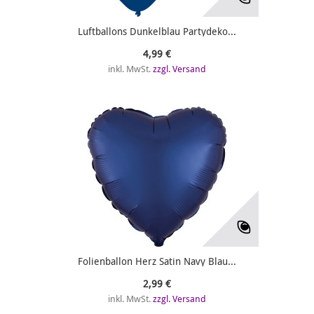
Luftballons Dunkelblau Partydeko...
4,99 €
inkl. MwSt.
zzgl. Versand
Folienballon Herz Satin Navy Blau...
2,99 €
inkl. MwSt.
zzgl. Versand