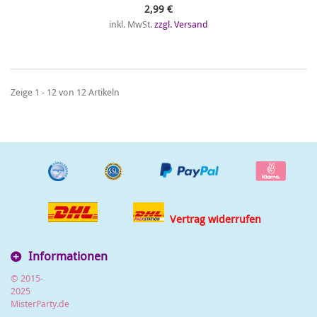
2,99 €
inkl. MwSt.
zzgl. Versand
Zeige 1 - 12 von 12 Artikeln
Vertrag widerrufen
Informationen
© 2015-
2025
MisterParty.de