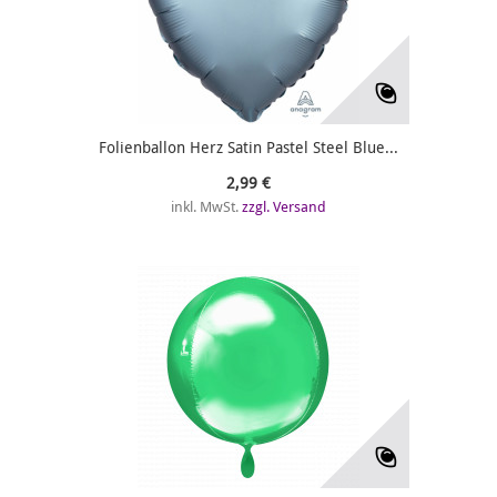
Folienballon Herz Satin Pastel Steel Blue...
2,99 €
inkl. MwSt.
zzgl. Versand