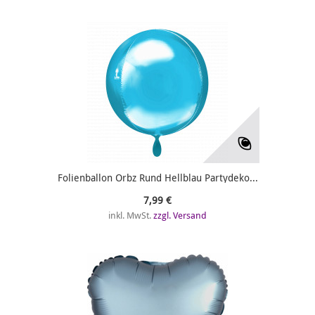
Folienballon Orbz Rund Hellblau Partydeko...
7,99 €
inkl. MwSt.
zzgl. Versand