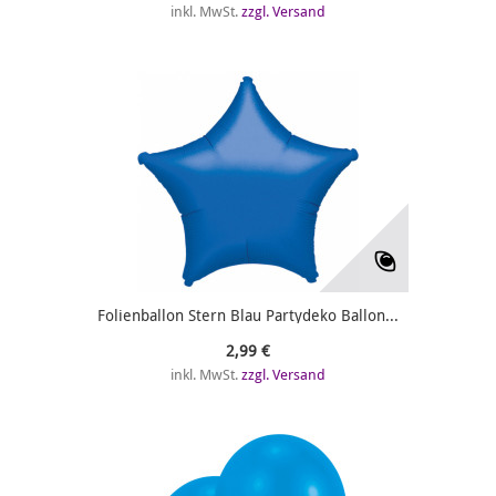
inkl. MwSt.
zzgl. Versand
Folienballon Stern Blau Partydeko Ballon...
2,99 €
inkl. MwSt.
zzgl. Versand