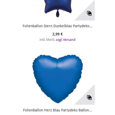
Folienballon Stern Dunkelblau Partydeko...
2,99 €
inkl. MwSt.
zzgl. Versand
Folienballon Herz Blau Partydeko Ballon...