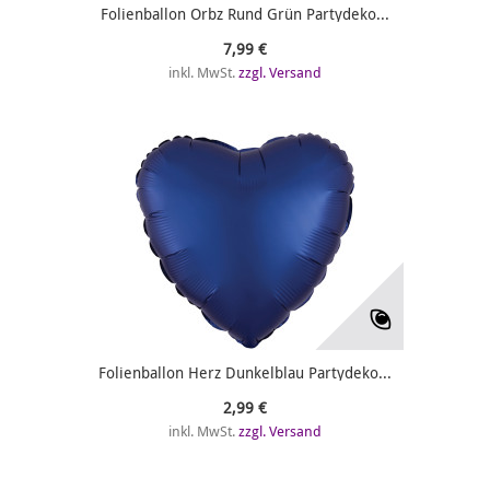
Folienballon Orbz Rund Grün Partydeko...
7,99 €
inkl. MwSt.
zzgl. Versand
Folienballon Herz Dunkelblau Partydeko...
2,99 €
inkl. MwSt.
zzgl. Versand