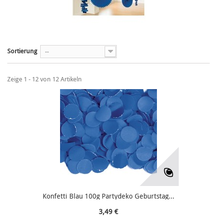
Sortierung
--
Zeige 1 - 12 von 12 Artikeln
Konfetti Blau 100g Partydeko Geburtstag...
3,49 €