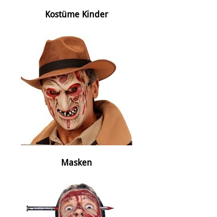
Kostüme Kinder
Masken