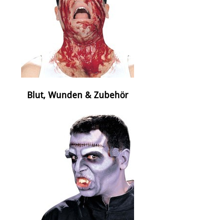
Blut, Wunden & Zubehör