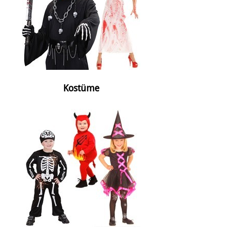
Kostüme