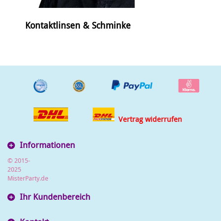
Kontaktlinsen & Schminke
Vertrag widerrufen
Informationen
© 2015-
2025
MisterParty.de
Ihr Kundenbereich