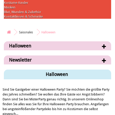
Kostüme Kinder
Masken
Blut, Wunden & Zubehör
Kontaktlinsen & Schminke
Saisonales
Halloween
Halloween
Newsletter
Halloween
Sind Sie Gastgeber einer Halloween Party? Sie möchten die größte Party
des Jahres schmeißen? Sie wollen das Ihre Gäste vor Angst bibbern?
Dann sind Sie bei MisterParty genau richtig. In unserem Onlineshop
finden Sie alles was Sie für Ihre Halloween Party brauchen. Angefangen
bei angsteinflößender Partydeko bis hin zu Kostümen die selbst
eingesch...