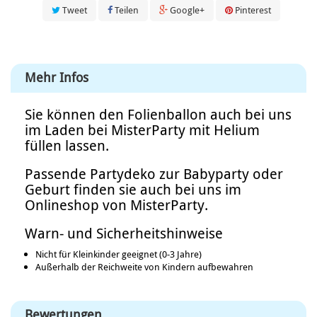
Tweet
Teilen
Google+
Pinterest
Mehr Infos
Sie können den Folienballon auch bei uns
im Laden bei MisterParty mit Helium
füllen lassen.
Passende Partydeko zur Babyparty oder
Geburt finden sie auch bei uns im
Onlineshop von MisterParty.
Warn- und Sicherheitshinweise
Nicht für Kleinkinder geeignet (0-3 Jahre)
Außerhalb der Reichweite von Kindern aufbewahren
Bewertungen