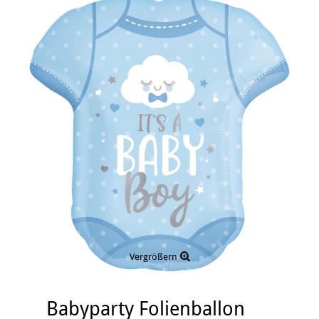
Vergrößern
Babyparty Folienballon