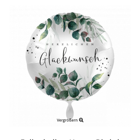
Vergrößern