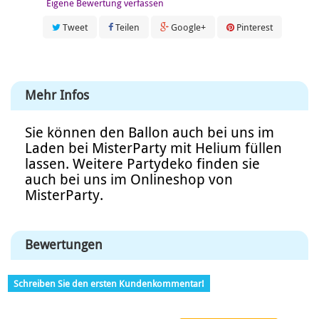
Eigene Bewertung verfassen
Tweet
Teilen
Google+
Pinterest
Mehr Infos
Sie können den Ballon auch bei uns im
Laden bei MisterParty mit Helium füllen
lassen. Weitere Partydeko finden sie
auch bei uns im Onlineshop von
MisterParty.
Bewertungen
Schreiben Sie den ersten Kundenkommentar!