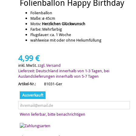
Folienballon Happy Birthday
Folienballon
Maße: ø 45cm
Motiv:
Herzlichen Glückwunsch
Farbe: Mehrfarbig
Flugdauer: ca. 1 Woche
wahlweise mit oder ohne Heliumfüllung
4,99 €
inkl. MwSt.
zzgl. Versand
Lieferzeit: Deutschland innerhalb von 1-3 Tagen, bei
Auslandslieferungen innerhalb von 5-7 Tagen
81031-Ger
Artikel-Nr.:
Ausverkauft
Wenn lieferbar, bitte benachrichtigen