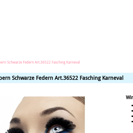
ern Schwarze Federn Art.36522 Fasching Karneval
ern Schwarze Federn Art.36522 Fasching Karneval
Wi