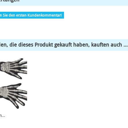
en Sie den ersten Kundenkommentar!
en, die dieses Produkt gekauft haben, kauften auch ...
...