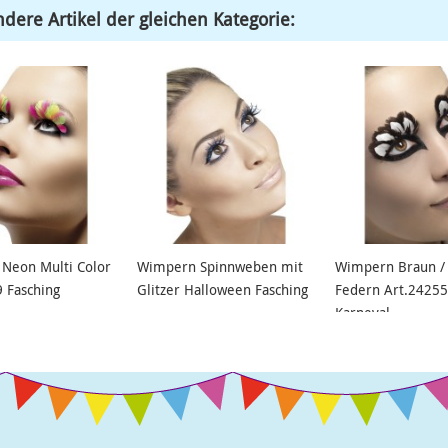
dere Artikel der gleichen Kategorie:
Neon Multi Color
Wimpern Spinnweben mit
Wimpern Braun /
 Fasching
Glitzer Halloween Fasching
Federn Art.24255
Karneval