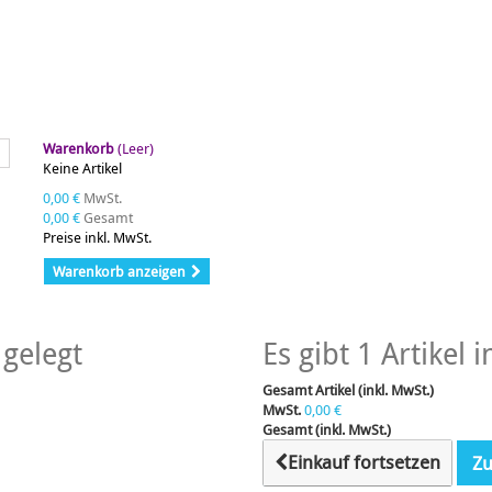
Warenkorb
(Leer)
Keine Artikel
0,00 €
MwSt.
0,00 €
Gesamt
Preise inkl. MwSt.
Warenkorb anzeigen
gelegt
Es gibt 1 Artikel
Gesamt Artikel (inkl. MwSt.)
MwSt.
0,00 €
Gesamt (inkl. MwSt.)
Einkauf fortsetzen
Zu